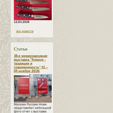
12.03.2026
все новости
Статьи
38-я международная
выставка "Клинок -
традиции и
современность" 01 –
04 ноября 2018г
Магазин Русские Ножи
представляет небольшой
фото отчет с выставки.