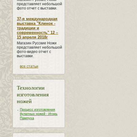
представляет небольшой
фото отчет с выставки.
37-я международная
выставка "Клинок -
традиции и
современность" 12 –
15 апреля 2018г
Магазин Русские Ножи
представляет небольшой
фото-видео отчет с
выставки.
все статьи
Технологии
изготовления
ножей
Процесс изготовления
булатных ножей - Игорь
Пампуха