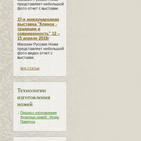
представляет небольшой
фото отчет с выставки.
37-я международная
выставка "Клинок -
традиции и
современность" 12 –
15 апреля 2018г
Магазин Русские Ножи
представляет небольшой
фото-видео отчет с
выставки.
все статьи
Технологии
изготовления
ножей
Процесс изготовления
булатных ножей - Игорь
Пампуха