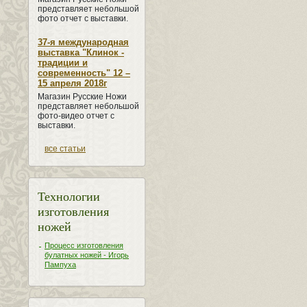
представляет небольшой
фото отчет с выставки.
37-я международная
выставка "Клинок -
традиции и
современность" 12 –
15 апреля 2018г
Магазин Русские Ножи
представляет небольшой
фото-видео отчет с
выставки.
все статьи
Технологии
изготовления
ножей
Процесс изготовления
булатных ножей - Игорь
Пампуха