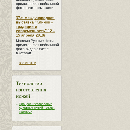
представляет небольшой
фото отчет с выставки.
37-я международная
выставка "Клинок -
традиции и
современность" 12 –
15 апреля 2018г
Магазин Русские Ножи
представляет небольшой
фото-видео отчет с
выставки.
все статьи
Технологии
изготовления
ножей
Процесс изготовления
булатных ножей - Игорь
Пампуха