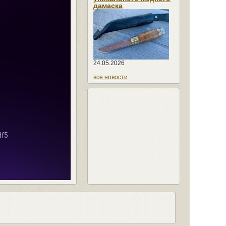
дамаска
24.05.2026
все новости