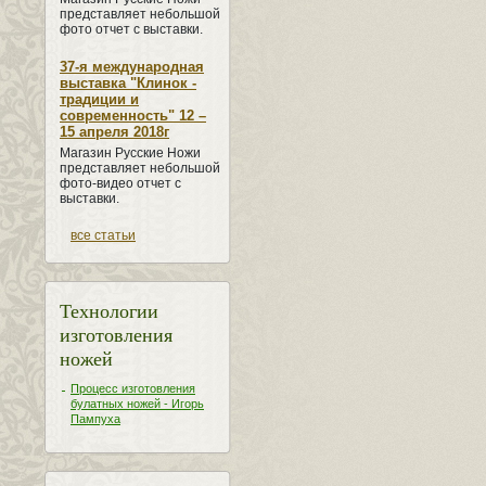
представляет небольшой
фото отчет с выставки.
37-я международная
выставка "Клинок -
традиции и
современность" 12 –
15 апреля 2018г
Магазин Русские Ножи
представляет небольшой
фото-видео отчет с
выставки.
все статьи
Технологии
изготовления
ножей
Процесс изготовления
булатных ножей - Игорь
Пампуха