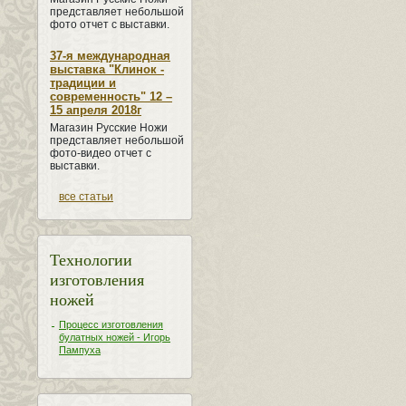
представляет небольшой
фото отчет с выставки.
37-я международная
выставка "Клинок -
традиции и
современность" 12 –
15 апреля 2018г
Магазин Русские Ножи
представляет небольшой
фото-видео отчет с
выставки.
все статьи
Технологии
изготовления
ножей
Процесс изготовления
булатных ножей - Игорь
Пампуха