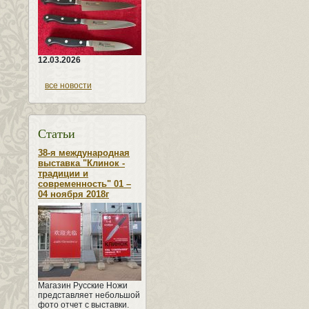
12.03.2026
все новости
Статьи
38-я международная
выставка "Клинок -
традиции и
современность" 01 –
04 ноября 2018г
Магазин Русские Ножи
представляет небольшой
фото отчет с выставки.