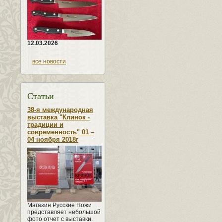
12.03.2026
все новости
Статьи
38-я международная
выставка "Клинок -
традиции и
современность" 01 –
04 ноября 2018г
Магазин Русские Ножи
представляет небольшой
фото отчет с выставки.