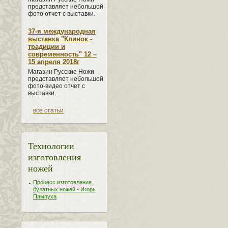
представляет небольшой
фото отчет с выставки.
37-я международная
выставка "Клинок -
традиции и
современность" 12 –
15 апреля 2018г
Магазин Русские Ножи
представляет небольшой
фото-видео отчет с
выставки.
все статьи
Технологии
изготовления
ножей
Процесс изготовления
булатных ножей - Игорь
Пампуха