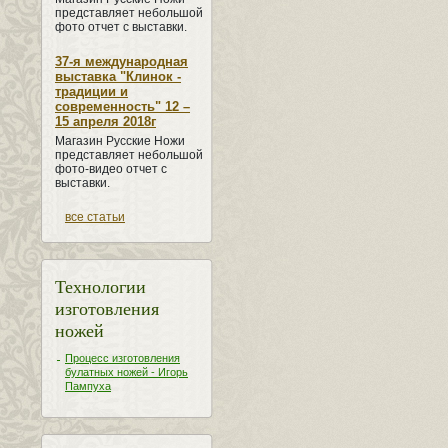
представляет небольшой
фото отчет с выставки.
37-я международная
выставка "Клинок -
традиции и
современность" 12 –
15 апреля 2018г
Магазин Русские Ножи
представляет небольшой
фото-видео отчет с
выставки.
все статьи
Технологии
изготовления
ножей
Процесс изготовления
булатных ножей - Игорь
Пампуха