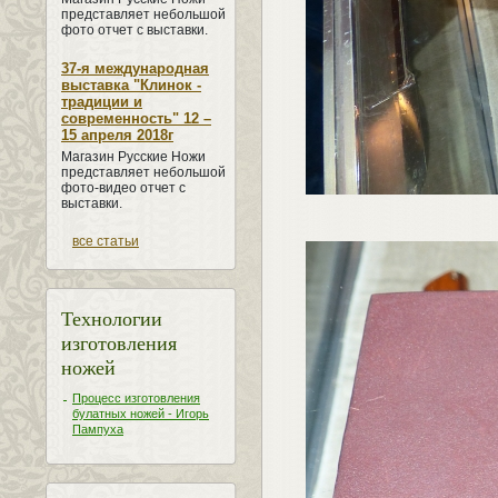
представляет небольшой
фото отчет с выставки.
37-я международная
выставка "Клинок -
традиции и
современность" 12 –
15 апреля 2018г
Магазин Русские Ножи
представляет небольшой
фото-видео отчет с
выставки.
все статьи
Технологии
изготовления
ножей
Процесс изготовления
булатных ножей - Игорь
Пампуха