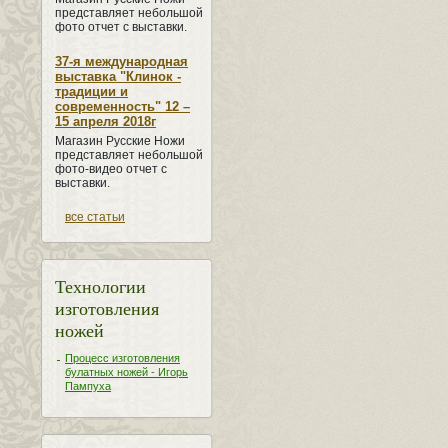
представляет небольшой
фото отчет с выставки.
37-я международная
выставка "Клинок -
традиции и
современность" 12 –
15 апреля 2018г
Магазин Русские Ножи
представляет небольшой
фото-видео отчет с
выставки.
все статьи
Технологии
изготовления
ножей
Процесс изготовления
булатных ножей - Игорь
Пампуха