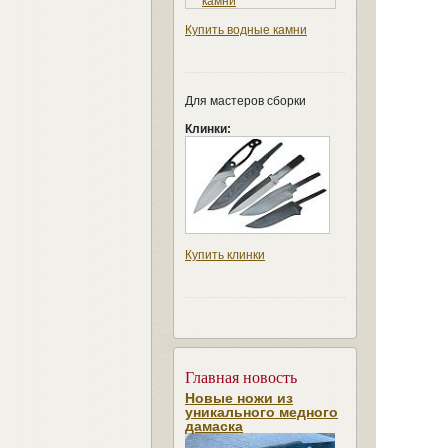
Купить водные камни
Для мастеров сборки
Клинки:
Купить клинки
Главная новость
Новые ножи из
уникального медного
дамаска