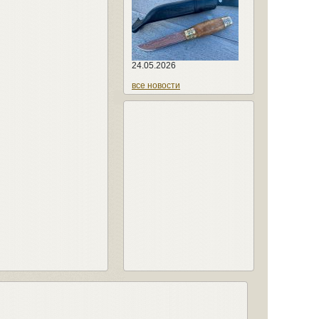
24.05.2026
все новости