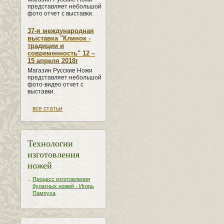
представляет небольшой
фото отчет с выставки.
37-я международная
выставка "Клинок -
традиции и
современность" 12 –
15 апреля 2018г
Магазин Русские Ножи
представляет небольшой
фото-видео отчет с
выставки.
все статьи
Технологии
изготовления
ножей
Процесс изготовления
булатных ножей - Игорь
Пампуха