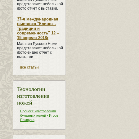
представляет небольшой
фото отчет с выставки.
37-я международная
выставка "Клинок -
традиции и
современность" 12 –
15 апреля 2018г
Магазин Русские Ножи
представляет небольшой
фото-видео отчет с
выставки.
все статьи
Технологии
изготовления
ножей
Процесс изготовления
булатных ножей - Игорь
Пампуха