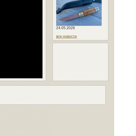
24.05.2026
все новости