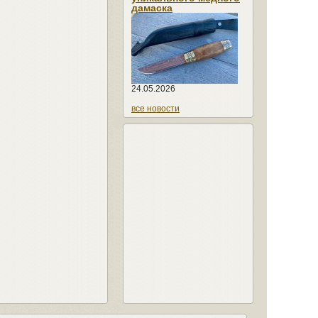
дамаска
24.05.2026
все новости