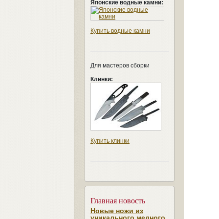
Японские водные камни:
Купить водные камни
Для мастеров сборки
Клинки:
Купить клинки
Главная новость
Новые ножи из
уникального медного