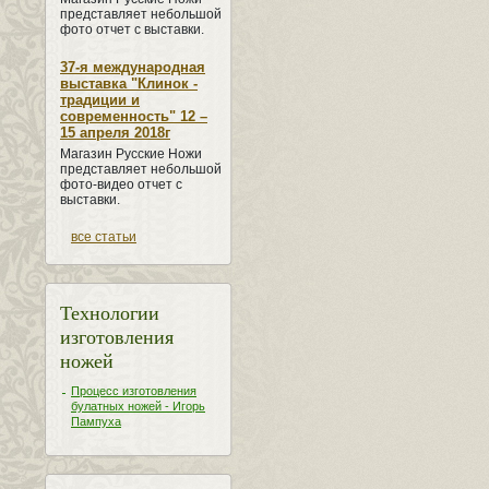
представляет небольшой
фото отчет с выставки.
37-я международная
выставка "Клинок -
традиции и
современность" 12 –
15 апреля 2018г
Магазин Русские Ножи
представляет небольшой
фото-видео отчет с
выставки.
все статьи
Технологии
изготовления
ножей
Процесс изготовления
булатных ножей - Игорь
Пампуха