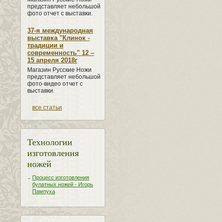
представляет небольшой
фото отчет с выставки.
37-я международная
выставка "Клинок -
традиции и
современность" 12 –
15 апреля 2018г
Магазин Русские Ножи
представляет небольшой
фото-видео отчет с
выставки.
все статьи
Технологии
изготовления
ножей
Процесс изготовления
булатных ножей - Игорь
Пампуха