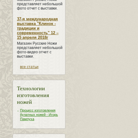
представляет небольшой
фото отчет с выставки.
37-я международная
выставка "Клинок -
традиции и
современность" 12 –
15 апреля 2018г
Магазин Русские Ножи
представляет небольшой
фото-видео отчет с
выставки.
все статьи
Технологии
изготовления
ножей
Процесс изготовления
булатных ножей - Игорь
Пампуха