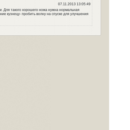
07.11.2013 13:05:49
ии. Для такого хорошего ножа нужна нормальная
ание кузнецу- пробить волну на спуске для улучшения