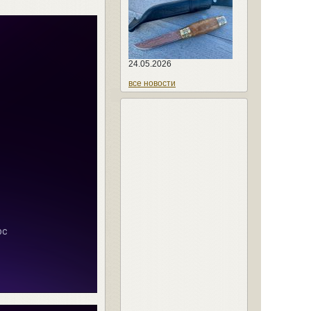
24.05.2026
все новости