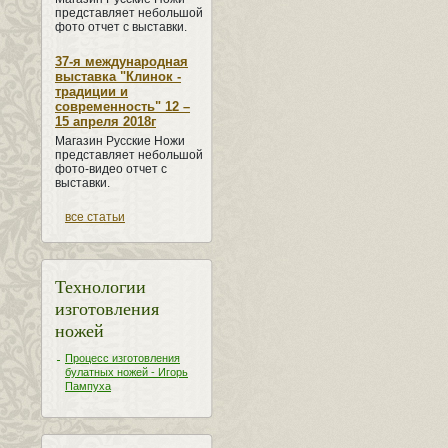
представляет небольшой
фото отчет с выставки.
37-я международная
выставка "Клинок -
традиции и
современность" 12 –
15 апреля 2018г
Магазин Русские Ножи
представляет небольшой
фото-видео отчет с
выставки.
все статьи
Технологии
изготовления
ножей
Процесс изготовления
булатных ножей - Игорь
Пампуха