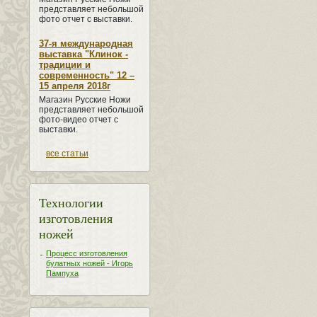
представляет небольшой
фото отчет с выставки.
37-я международная
выставка "Клинок -
традиции и
современность" 12 –
15 апреля 2018г
Магазин Русские Ножи
представляет небольшой
фото-видео отчет с
выставки.
все статьи
Технологии
изготовления
ножей
Процесс изготовления
булатных ножей - Игорь
Пампуха