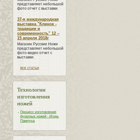
представляет небольшой
фото отчет с выставки.
37-я международная
выставка "Клинок -
традиции и
современность" 12 –
15 апреля 2018г
Магазин Русские Ножи
представляет небольшой
фото-видео отчет с
выставки.
все статьи
Технологии
изготовления
ножей
Процесс изготовления
булатных ножей - Игорь
Пампуха