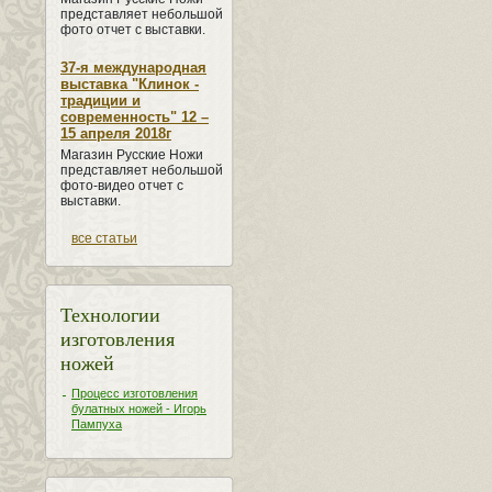
представляет небольшой
фото отчет с выставки.
37-я международная
выставка "Клинок -
традиции и
современность" 12 –
15 апреля 2018г
Магазин Русские Ножи
представляет небольшой
фото-видео отчет с
выставки.
все статьи
Технологии
изготовления
ножей
Процесс изготовления
булатных ножей - Игорь
Пампуха