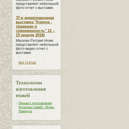
представляет небольшой
фото отчет с выставки.
37-я международная
выставка "Клинок -
традиции и
современность" 12 –
15 апреля 2018г
Магазин Русские Ножи
представляет небольшой
фото-видео отчет с
выставки.
все статьи
Технологии
изготовления
ножей
Процесс изготовления
булатных ножей - Игорь
Пампуха