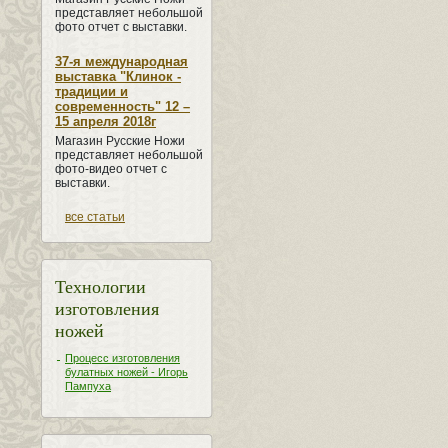
представляет небольшой
фото отчет с выставки.
37-я международная
выставка "Клинок -
традиции и
современность" 12 –
15 апреля 2018г
Магазин Русские Ножи
представляет небольшой
фото-видео отчет с
выставки.
все статьи
Технологии
изготовления
ножей
Процесс изготовления
булатных ножей - Игорь
Пампуха