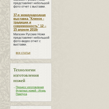
представляет небольшой
фото отчет с выставки.
37-я международная
выставка "Клинок -
традиции и
современность" 12 –
15 апреля 2018г
Магазин Русские Ножи
представляет небольшой
фото-видео отчет с
выставки.
все статьи
Технологии
изготовления
ножей
Процесс изготовления
булатных ножей - Игорь
Пампуха