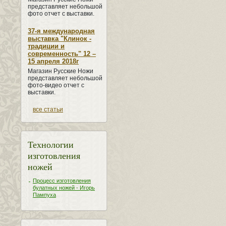
представляет небольшой
фото отчет с выставки.
37-я международная
выставка "Клинок -
традиции и
современность" 12 –
15 апреля 2018г
Магазин Русские Ножи
представляет небольшой
фото-видео отчет с
выставки.
все статьи
Технологии
изготовления
ножей
Процесс изготовления
булатных ножей - Игорь
Пампуха