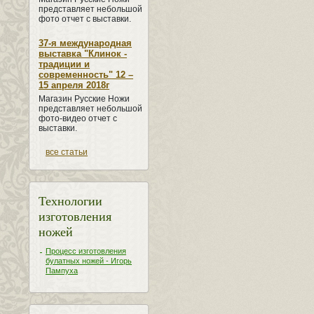
представляет небольшой
фото отчет с выставки.
37-я международная
выставка "Клинок -
традиции и
современность" 12 –
15 апреля 2018г
Магазин Русские Ножи
представляет небольшой
фото-видео отчет с
выставки.
все статьи
Технологии
изготовления
ножей
Процесс изготовления
булатных ножей - Игорь
Пампуха