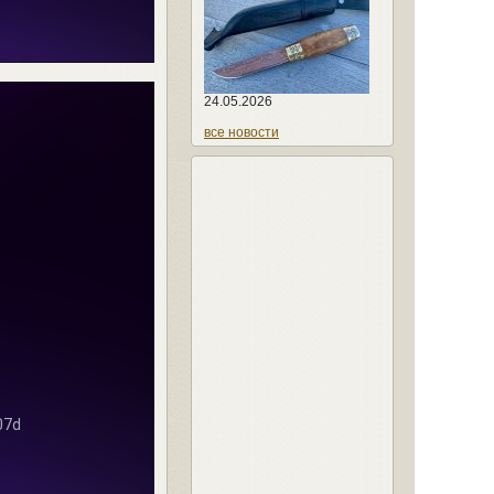
24.05.2026
все новости