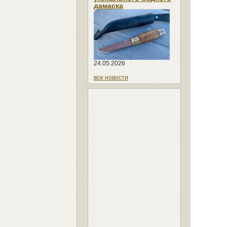
дамаска
24.05.2026
все новости