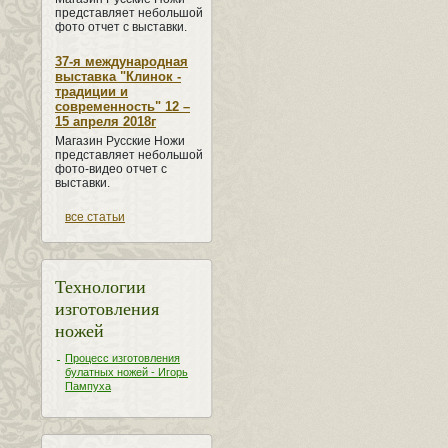
представляет небольшой
фото отчет с выставки.
37-я международная
выставка "Клинок -
традиции и
современность" 12 –
15 апреля 2018г
Магазин Русские Ножи
представляет небольшой
фото-видео отчет с
выставки.
все статьи
Технологии
изготовления
ножей
Процесс изготовления
булатных ножей - Игорь
Пампуха