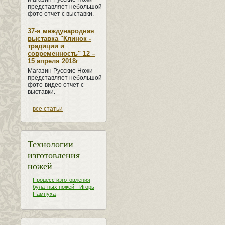
представляет небольшой
фото отчет с выставки.
37-я международная
выставка "Клинок -
традиции и
современность" 12 –
15 апреля 2018г
Магазин Русские Ножи
представляет небольшой
фото-видео отчет с
выставки.
все статьи
Технологии
изготовления
ножей
Процесс изготовления
булатных ножей - Игорь
Пампуха