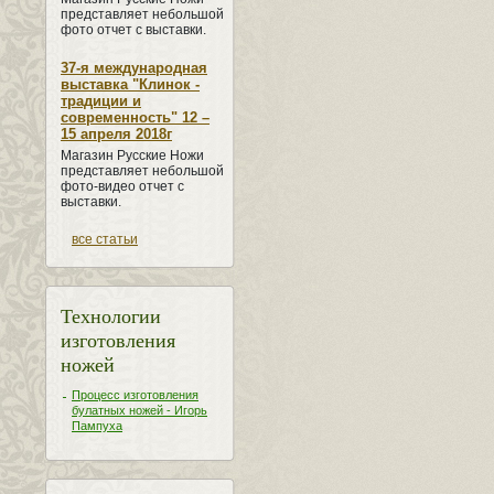
представляет небольшой
фото отчет с выставки.
37-я международная
выставка "Клинок -
традиции и
современность" 12 –
15 апреля 2018г
Магазин Русские Ножи
представляет небольшой
фото-видео отчет с
выставки.
все статьи
Технологии
изготовления
ножей
Процесс изготовления
булатных ножей - Игорь
Пампуха