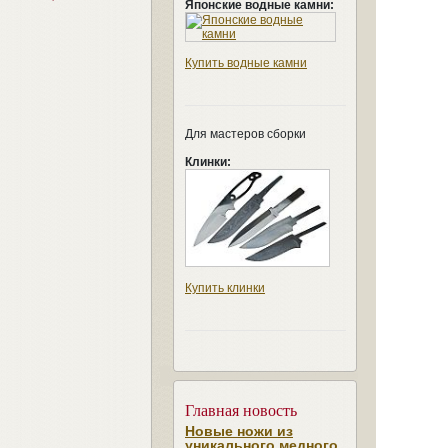
Японские водные камни:
Купить водные камни
Для мастеров сборки
Клинки:
Купить клинки
Главная новость
Новые ножи из
уникального медного