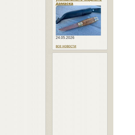
дамаска
24.05.2026
все новости