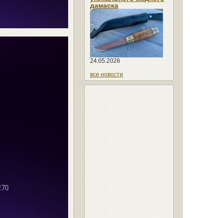
дамаска
24.05.2026
все новости