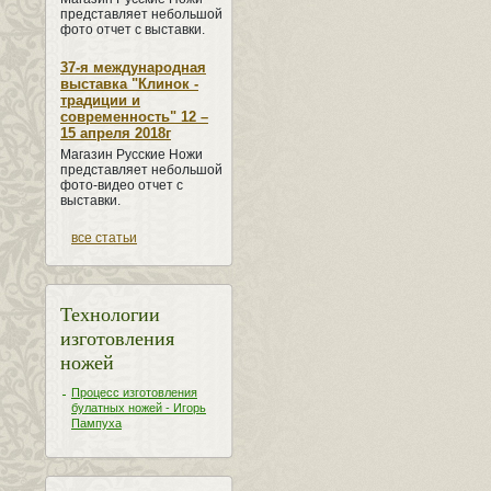
представляет небольшой
фото отчет с выставки.
37-я международная
выставка "Клинок -
традиции и
современность" 12 –
15 апреля 2018г
Магазин Русские Ножи
представляет небольшой
фото-видео отчет с
выставки.
все статьи
Технологии
изготовления
ножей
Процесс изготовления
булатных ножей - Игорь
Пампуха