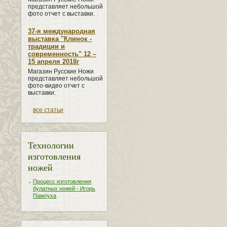
представляет небольшой
фото отчет с выставки.
37-я международная
выставка "Клинок -
традиции и
современность" 12 –
15 апреля 2018г
Магазин Русские Ножи
представляет небольшой
фото-видео отчет с
выставки.
все статьи
Технологии
изготовления
ножей
Процесс изготовления
булатных ножей - Игорь
Пампуха