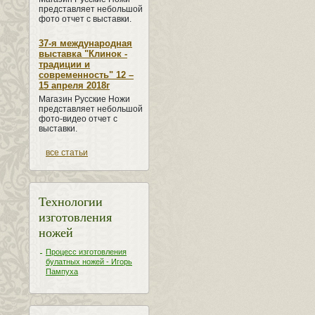
представляет небольшой
фото отчет с выставки.
37-я международная
выставка "Клинок -
традиции и
современность" 12 –
15 апреля 2018г
Магазин Русские Ножи
представляет небольшой
фото-видео отчет с
выставки.
все статьи
Технологии
изготовления
ножей
Процесс изготовления
булатных ножей - Игорь
Пампуха