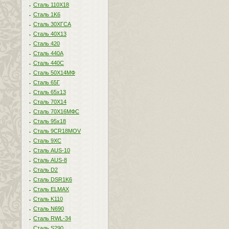
Сталь 110Х18
Сталь 1K6
Сталь 30ХГСА
Сталь 40Х13
Сталь 420
Сталь 440A
Сталь 440С
Сталь 50Х14МФ
Сталь 65Г
Сталь 65х13
Сталь 70Х14
Сталь 70Х16МФС
Сталь 95х18
Сталь 9CR18MOV
Сталь 9ХС
Сталь AUS-10
Сталь AUS-8
Сталь D2
Сталь DSR1K6
Сталь ELMAX
Сталь K110
Сталь N690
Сталь RWL-34
Сталь S290