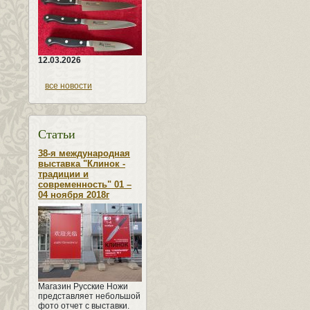
12.03.2026
все новости
Статьи
38-я международная
выставка "Клинок -
традиции и
современность" 01 –
04 ноября 2018г
Магазин Русские Ножи
представляет небольшой
фото отчет с выставки.