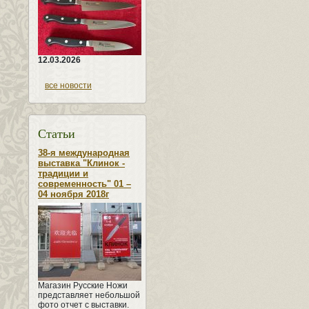
12.03.2026
все новости
Статьи
38-я международная
выставка "Клинок -
традиции и
современность" 01 –
04 ноября 2018г
Магазин Русские Ножи
представляет небольшой
фото отчет с выставки.