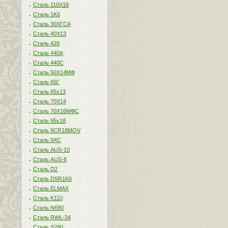
Сталь 110Х18
Сталь 1K6
Сталь 30ХГСА
Сталь 40Х13
Сталь 420
Сталь 440A
Сталь 440С
Сталь 50Х14МФ
Сталь 65Г
Сталь 65х13
Сталь 70Х14
Сталь 70Х16МФС
Сталь 95х18
Сталь 9CR18MOV
Сталь 9ХС
Сталь AUS-10
Сталь AUS-8
Сталь D2
Сталь DSR1K6
Сталь ELMAX
Сталь K110
Сталь N690
Сталь RWL-34
Сталь S290