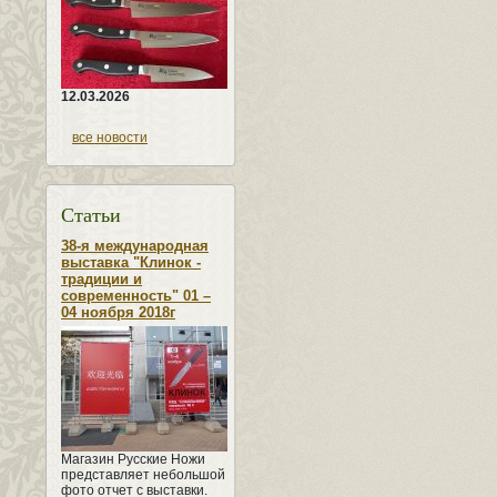
12.03.2026
все новости
Статьи
38-я международная
выставка "Клинок -
традиции и
современность" 01 –
04 ноября 2018г
Магазин Русские Ножи
представляет небольшой
фото отчет с выставки.