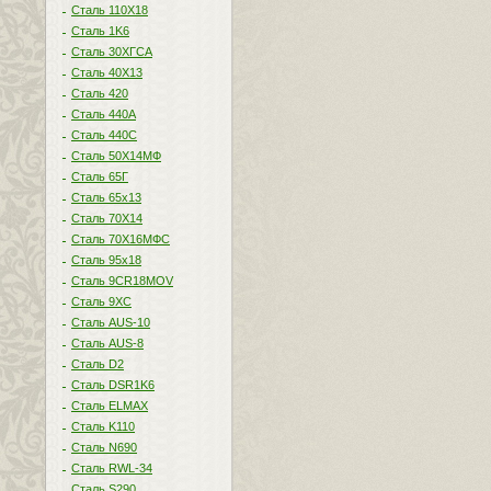
Сталь 110Х18
Сталь 1K6
Сталь 30ХГСА
Сталь 40Х13
Сталь 420
Сталь 440A
Сталь 440С
Сталь 50Х14МФ
Сталь 65Г
Сталь 65х13
Сталь 70Х14
Сталь 70Х16МФС
Сталь 95х18
Сталь 9CR18MOV
Сталь 9ХС
Сталь AUS-10
Сталь AUS-8
Сталь D2
Сталь DSR1K6
Сталь ELMAX
Сталь K110
Сталь N690
Сталь RWL-34
Сталь S290