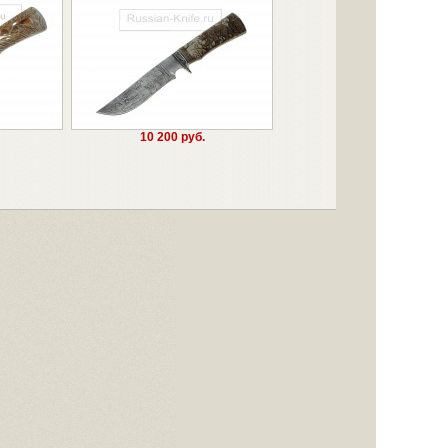
10 200 руб.