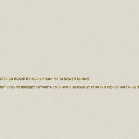
заточка ножей на водных камнях на нашем канале
дет Всех желающих заточить свои ножи на водных камнях в офисе магазина "