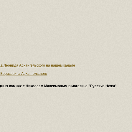
ца Леонида Архангельского на нашем канале
 Борисовича Архангельского
одных камнях с Николаем Максимовым в магазине "Русские Ножи"