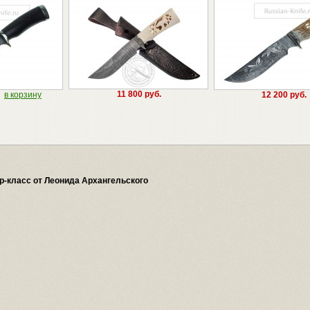
11 800 руб.
в корзину
12 200 руб.
ер-класс от Леонида Архангельского