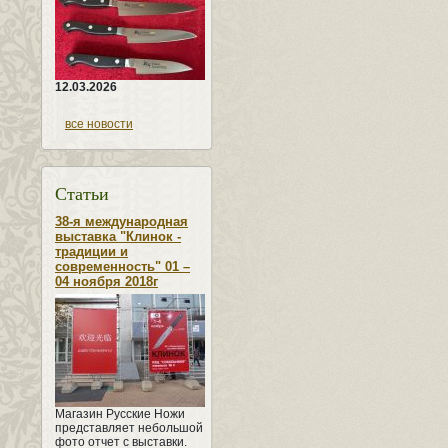
12.03.2026
все новости
Статьи
38-я международная
выставка "Клинок -
традиции и
современность" 01 –
04 ноября 2018г
Магазин Русские Ножи
представляет небольшой
фото отчет с выставки.