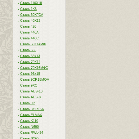
Сталь 110Х18
Сталь 1K6
Сталь 30ХГСА
Сталь 40Х13
Сталь 420
Сталь 440A
Сталь 440С
Сталь 50Х14МФ
Сталь 65Г
Сталь 65х13
Сталь 70Х14
Сталь 70Х16МФС
Сталь 95х18
Сталь 9CR18MOV
Сталь 9ХС
Сталь AUS-10
Сталь AUS-8
Сталь D2
Сталь DSR1K6
Сталь ELMAX
Сталь K110
Сталь N690
Сталь RWL-34
Сталь S290