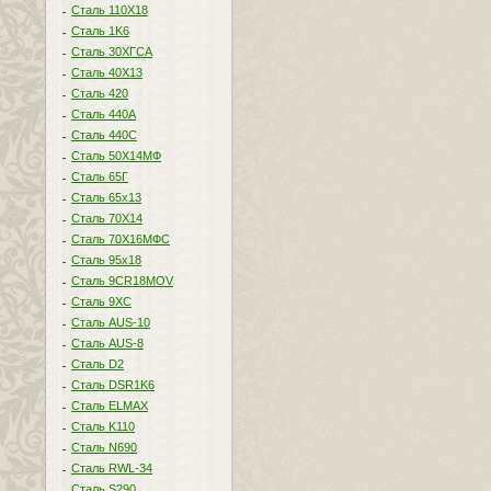
Сталь 110Х18
Сталь 1K6
Сталь 30ХГСА
Сталь 40Х13
Сталь 420
Сталь 440A
Сталь 440С
Сталь 50Х14МФ
Сталь 65Г
Сталь 65х13
Сталь 70Х14
Сталь 70Х16МФС
Сталь 95х18
Сталь 9CR18MOV
Сталь 9ХС
Сталь AUS-10
Сталь AUS-8
Сталь D2
Сталь DSR1K6
Сталь ELMAX
Сталь K110
Сталь N690
Сталь RWL-34
Сталь S290