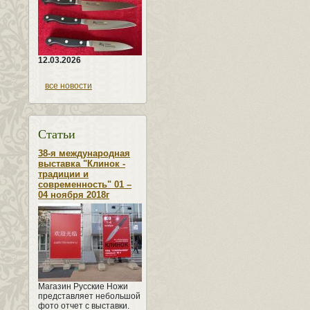
12.03.2026
все новости
Статьи
38-я международная
выставка "Клинок -
традиции и
современность" 01 –
04 ноября 2018г
Магазин Русские Ножи
представляет небольшой
фото отчет с выставки.