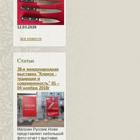
12.03.2026
все новости
Статьи
38-я международная
выставка "Клинок -
традиции и
современность" 01 –
04 ноября 2018г
Магазин Русские Ножи
представляет небольшой
фото отчет с выставки.