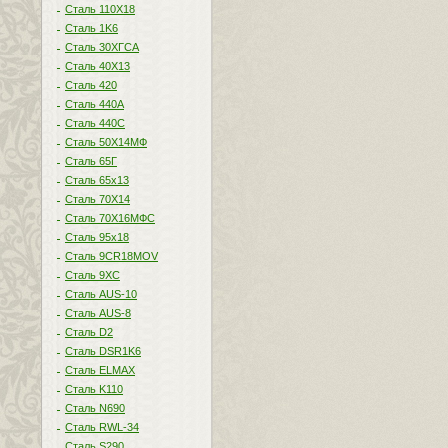
Сталь 110Х18
Сталь 1K6
Сталь 30ХГСА
Сталь 40Х13
Сталь 420
Сталь 440A
Сталь 440С
Сталь 50Х14МФ
Сталь 65Г
Сталь 65х13
Сталь 70Х14
Сталь 70Х16МФС
Сталь 95х18
Сталь 9CR18MOV
Сталь 9ХС
Сталь AUS-10
Сталь AUS-8
Сталь D2
Сталь DSR1K6
Сталь ELMAX
Сталь K110
Сталь N690
Сталь RWL-34
Сталь S290