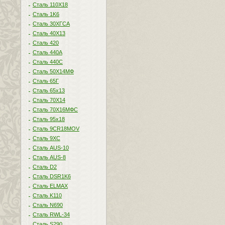
Сталь 110Х18
Сталь 1K6
Сталь 30ХГСА
Сталь 40Х13
Сталь 420
Сталь 440A
Сталь 440С
Сталь 50Х14МФ
Сталь 65Г
Сталь 65х13
Сталь 70Х14
Сталь 70Х16МФС
Сталь 95х18
Сталь 9CR18MOV
Сталь 9ХС
Сталь AUS-10
Сталь AUS-8
Сталь D2
Сталь DSR1K6
Сталь ELMAX
Сталь K110
Сталь N690
Сталь RWL-34
Сталь S290