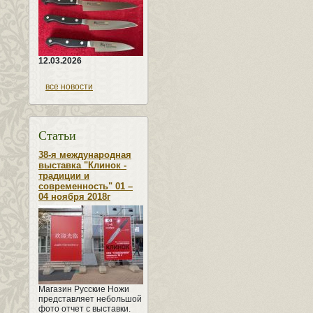
12.03.2026
все новости
Статьи
38-я международная
выставка "Клинок -
традиции и
современность" 01 –
04 ноября 2018г
Магазин Русские Ножи
представляет небольшой
фото отчет с выставки.